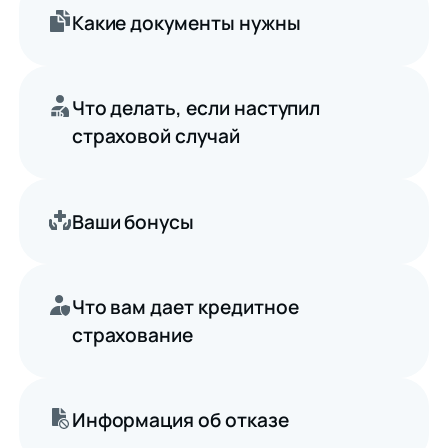
Какие документы нужны
Что делать, если наступил
страховой случай
Ваши бонусы
Что вам дает кредитное
страхование
Информация об отказе