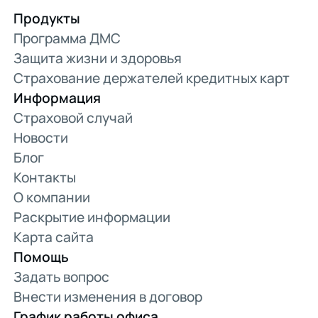
Продукты
Программа ДМС
Защита жизни и здоровья
Страхование держателей кредитных карт
Информация
Страховой случай
Новости
Блог
Контакты
О компании
Раскрытие информации
Карта сайта
Помощь
Задать вопрос
Внести изменения в договор
График работы офиса