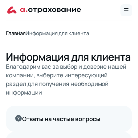
Главная
Информация для клиента
Информация для клиента
Благодарим вас за выбор и доверие нашей
компании,
выберите интересующий
раздел для получения необходимой
информации
Ответы на частые вопросы