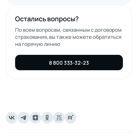
Остались вопросы?
По всем вопросам, связанным с договором
страхования, вы также можете обратиться
на горячую линию
8 800 333-32-23