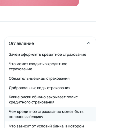
Оглавление
Зачем оформлять кредитное страхование
Что может входить в кредитное
страхование
Обязательные виды страхования
Добровольные виды страхования
Какие риски обычно закрывает полис
кредитного страхования
Чем кредитное страхование может быть
полезно заёмщику
Что зависит от условий банка, в котором