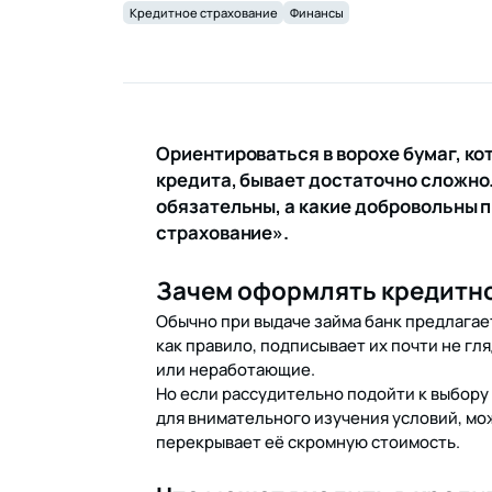
Кредитное страхование
Финансы
Ориентироваться в ворохе бумаг, к
кредита, бывает достаточно сложно.
обязательны, а какие добровольны п
страхование».
Зачем оформлять кредитн
Обычно при выдаче займа банк предлагае
как правило, подписывает их почти не гл
или неработающие.
Но если рассудительно подойти к выбору
для внимательного изучения условий, мож
перекрывает её скромную стоимость.